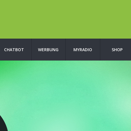
CHATBOT
WERBUNG
MYRADIO
SHOP