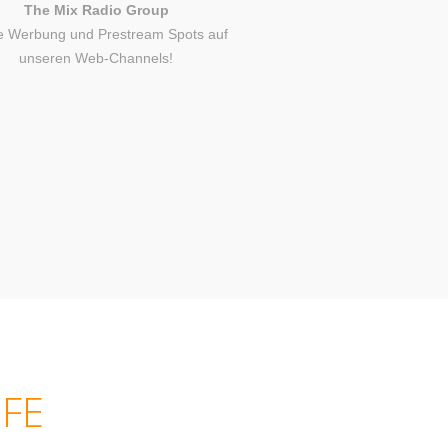
The Mix Radio Group
 Werbung und Prestream Spots auf
unseren Web-Channels!
IFE