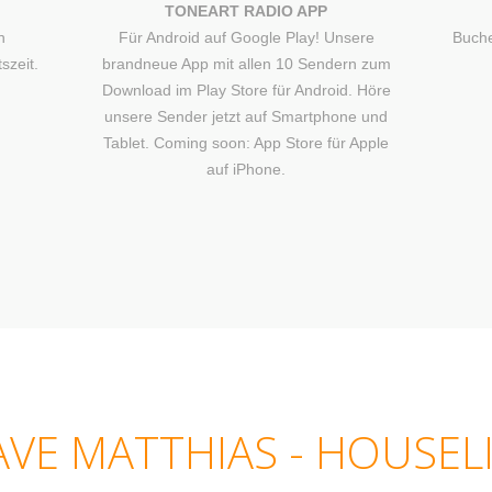
TONEART RADIO APP
n
Für Android auf Google Play! Unsere
Buche
szeit.
brandneue App mit allen 10 Sendern zum
Download im Play Store für Android. Höre
unsere Sender jetzt auf Smartphone und
Tablet. Coming soon: App Store für Apple
auf iPhone.
VE MATTHIAS - HOUSEL