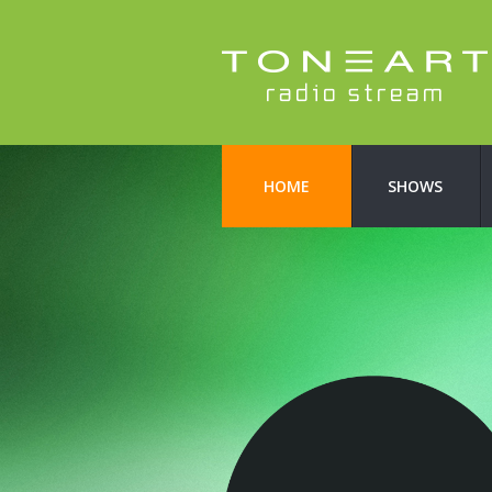
HOME
SHOWS