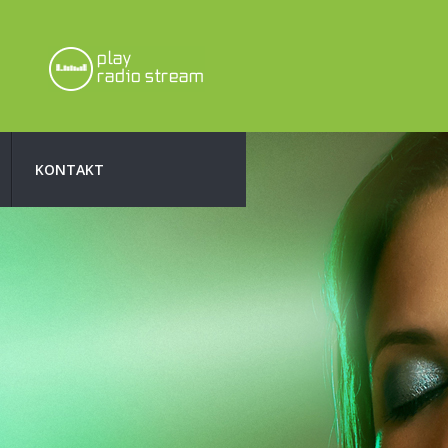
KONTAKT